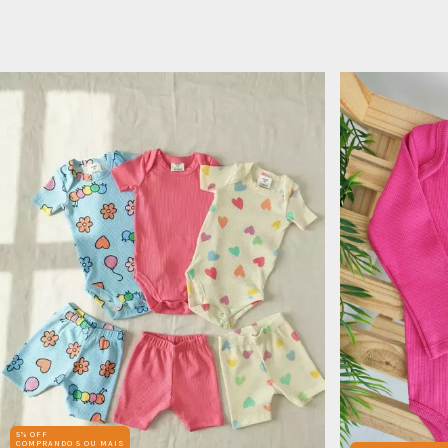
5% OFF
COMPRANDO 5 OU MAIS