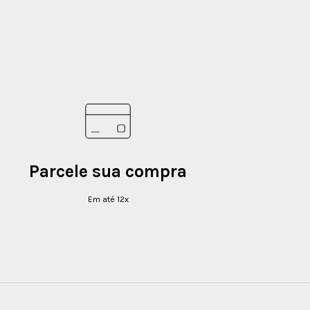
Parcele sua compra
Em até 12x