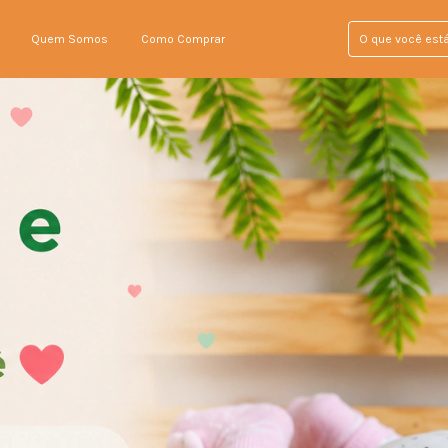
Quem Somos
Como Comprar