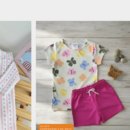
5% OFF
COMPRANDO 5 OU MAIS