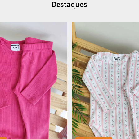
Destaques