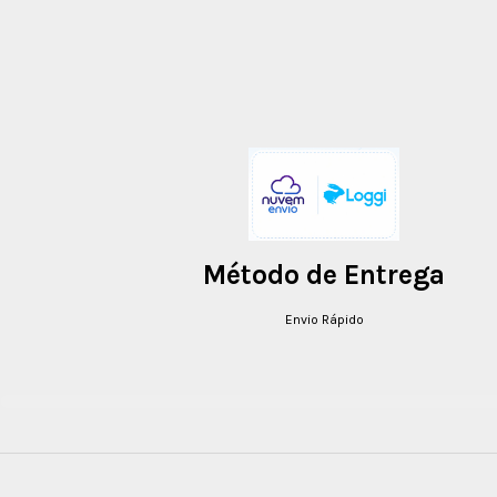
Método de Entrega
Envio Rápido