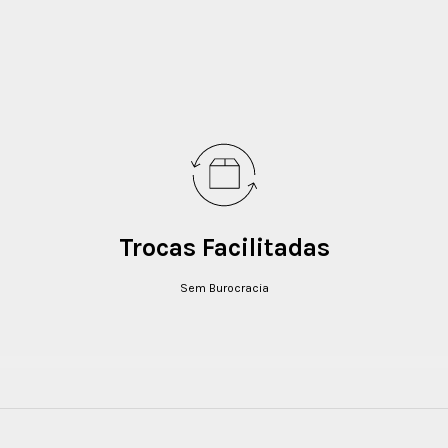
Trocas Facilitadas
Sem Burocracia