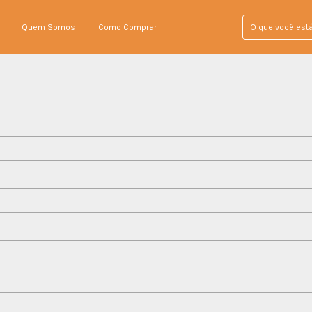
Quem Somos
Como Comprar