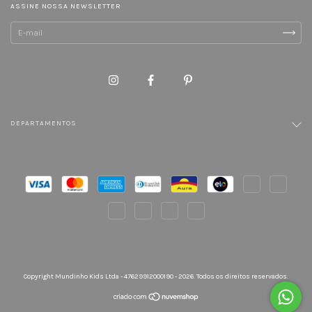
ASSINE NOSSA NEWSLETTER
DEPARTAMENTOS
Copyright Mundinho Kids Ltda - 47629912000190 - 2026. Todos os direitos reservados.