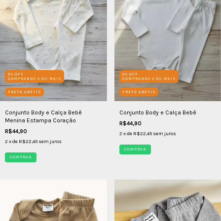
5% OFF
5% OFF
COMPRANDO 5 OU MAIS
COMPRANDO 5 OU MAIS
FRETE GRÁTIS
FRETE GRÁTIS
Conjunto Body e Calça Bebê
Conjunto Body e Calça Bebê
Menina Estampa Coração
R$44,90
R$44,90
2
x de
R$22,45
sem juros
2
x de
R$22,45
sem juros
COMPRAR
COMPRAR