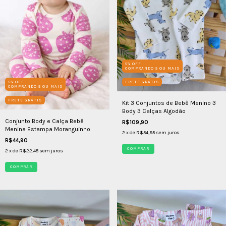
5% OFF
COMPRANDO 5 OU MAIS
FRETE GRÁTIS
5% OFF
COMPRANDO 5 OU MAIS
FRETE GRÁTIS
Kit 3 Conjuntos de Bebê Menino 3
Body 3 Calças Algodão
Conjunto Body e Calça Bebê
R$109,90
Menina Estampa Moranguinho
2
x de
R$54,95
sem juros
R$44,90
COMPRAR
2
x de
R$22,45
sem juros
COMPRAR