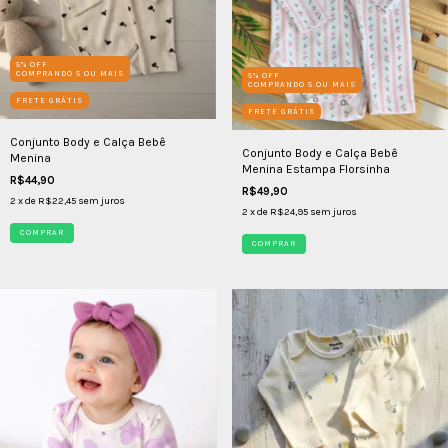
5% OFF
COMPRANDO 5 OU MAIS
5% OFF
COMPRANDO 5 OU MAIS
FRETE GRÁTIS
FRETE GRÁTIS
Conjunto Body e Calça Bebê
Conjunto Body e Calça Bebê
Menina
Menina Estampa Florsinha
R$44,90
R$49,90
2
x de
R$22,45
sem juros
2
x de
R$24,95
sem juros
COMPRAR
COMPRAR