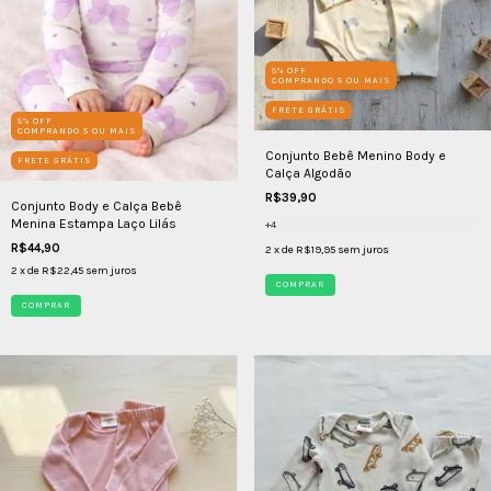
5% OFF
COMPRANDO 5 OU MAIS
FRETE GRÁTIS
5% OFF
COMPRANDO 5 OU MAIS
Conjunto Bebê Menino Body e
FRETE GRÁTIS
Calça Algodão
R$39,90
Conjunto Body e Calça Bebê
Menina Estampa Laço Lilás
+4
R$44,90
2
x de
R$19,95
sem juros
2
x de
R$22,45
sem juros
COMPRAR
COMPRAR