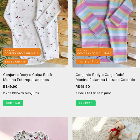
5% OFF
5% OFF
COMPRANDO 5 OU MAIS
COMPRANDO 5 OU MAIS
FRETE GRÁTIS
FRETE GRÁTIS
Conjunto Body e Calça Bebê
Conjunto Body e Calça Bebê
Menina Estampa Lacinhos
Menina Estampa Listrado Colorido
Coloridos
R$49,90
R$49,90
2
x de
R$24,95
sem juros
2
x de
R$24,95
sem juros
COMPRAR
COMPRAR